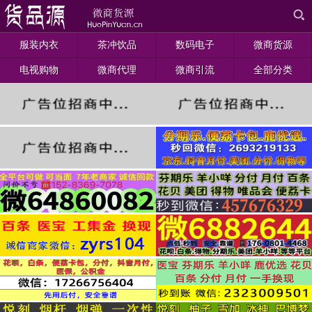
服装内衣
茶冲饮品
数码电子
微商货源
电视购物
微商代理
微商引流
全部分类