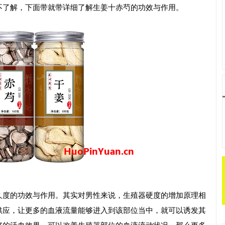
不了解，下面带就带详细了解生姜十赤芍的功效与作用。
久度的功效与作用。其实对男性来说，生殖器硬度的增加原理相
供应，让更多的血液流量能够进入到该部位当中，就可以诱发其