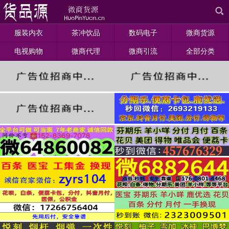
服装内衣
茶冲饮品
数码电子
微商货源
电视购物
微商代理
微商引流
全部分类