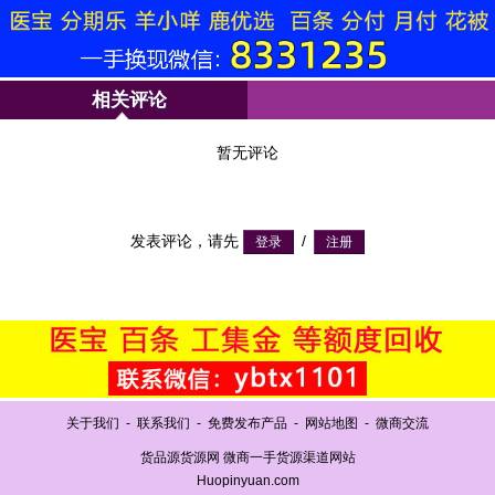
相关评论
暂无评论
发表评论，请先
/
关于我们
-
联系我们
-
免费发布产品
-
网站地图
-
微商交流
货品源货源网 微商一手货源渠道网站
Huopinyuan.com