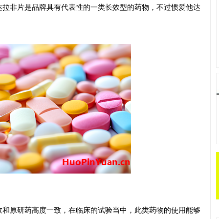
达拉非片是品牌具有代表性的一类长效型的药物，不过惯爱他达
效和原研药高度一致，在临床的试验当中，此类药物的使用能够