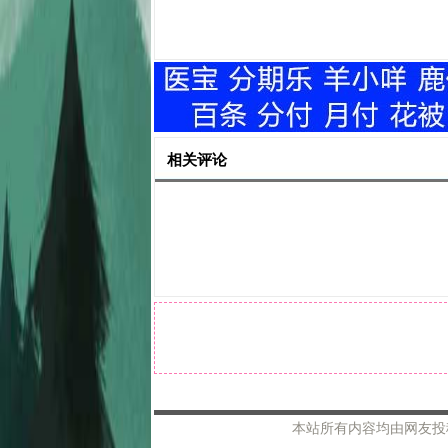
片有什么作用
相关评论
本站所有内容均由网友投