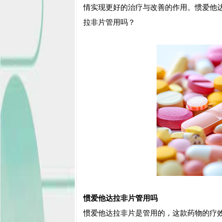
情实现更好的治疗与改善的作用。惯爱他
拉非片管用吗？
惯爱他达拉非片管用吗
惯爱他达拉非片是管用的，这款药物的疗