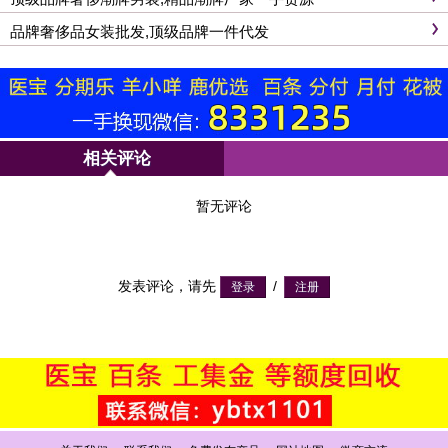
品牌奢侈品女装批发,顶级品牌一件代发
相关评论
暂无评论
发表评论，请先
/