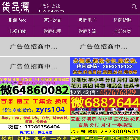
服装内衣
茶冲饮品
数码电子
微商货源
电视购物
微商代理
微商引流
全部分类