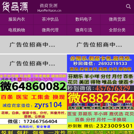
服装内衣
茶冲饮品
数码电子
微商货源
电视购物
微商代理
微商引流
全部分类