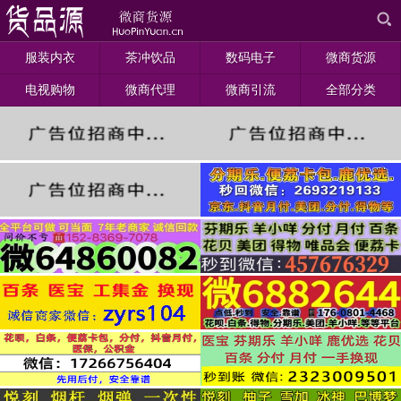
服装内衣
茶冲饮品
数码电子
微商货源
电视购物
微商代理
微商引流
全部分类