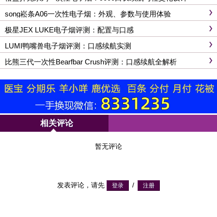
song崧条A06一次性电子烟：外观、参数与使用体验
极星JEX LUKE电子烟评测：配置与口感
LUMI鸭嘴兽电子烟评测：口感续航实测
比熊三代一次性Bearfbar Crush评测：口感续航全解析
相关评论
暂无评论
发表评论，请先
/