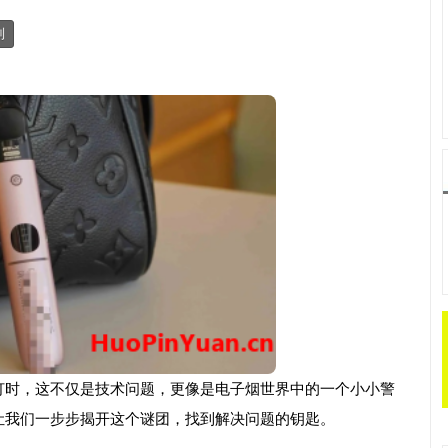
制
灯时，这不仅是技术问题，更像是电子烟世界中的一个小小警
让我们一步步揭开这个谜团，找到解决问题的钥匙。