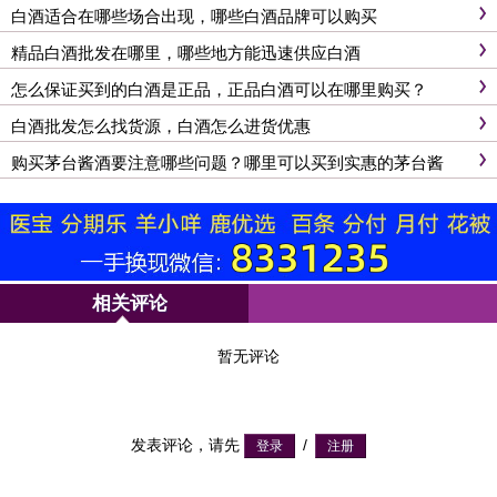
白酒适合在哪些场合出现，哪些白酒品牌可以购买
精品白酒批发在哪里，哪些地方能迅速供应白酒
怎么保证买到的白酒是正品，正品白酒可以在哪里购买？
白酒批发怎么找货源，白酒怎么进货优惠
购买茅台酱酒要注意哪些问题？哪里可以买到实惠的茅台酱
酒？
相关评论
暂无评论
发表评论，请先
/