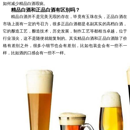
如何减少精品白酒瑕疵。
精品白酒和正品白酒有区别吗？
精品白酒并不是完美无瑕的存在，毕竟有玉珠在头，正品白酒在
市场上面有一定的号召力，很多正品白酒都是名副其实的高档白酒，
它的酿造工艺，酿造技术，历史发展，制作工艺等都相当卓越，位于
行业顶尖，这不是随便就能复制的。其实精品白酒和正品白酒除了价
格有差别之外，很多小细节也会有差别，比如包装盒会有一些不一
样，比如酒的口感会有一些不一样。