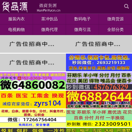
服装内衣
茶冲饮品
数码电子
微商货源
电视购物
微商代理
微商引流
全部分类