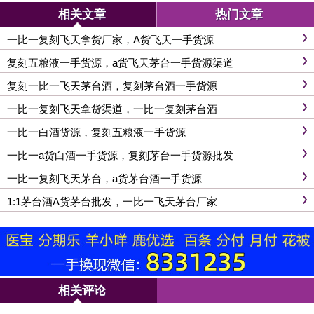
相关文章
热门文章
一比一复刻飞天拿货厂家，A货飞天一手货源
复刻五粮液一手货源，a货飞天茅台一手货源渠道
复刻一比一飞天茅台酒，复刻茅台酒一手货源
一比一复刻飞天拿货渠道，一比一复刻茅台酒
一比一白酒货源，复刻五粮液一手货源
一比一a货白酒一手货源，复刻茅台一手货源批发
一比一复刻飞天茅台，a货茅台酒一手货源
1:1茅台酒A货茅台批发，一比一飞天茅台厂家
相关评论