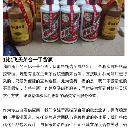
1比1飞天茅台一手货源
我司所产的一比一茅台酒，从原料甄选至成品出厂，全程实施严格品
控管理。若您有意在贵州茅台镇选购茅台酒，直接联系我司酒厂进行
采购，乃最为便捷的直购途径。尤为值得一提的是，我们不设最低购
买量限制，支持单瓶订购并享受邮寄服务，同时提供货到付款的灵活
支付方式。诚邀您体验我们创新的酒类零售服务模式。
作为专业白酒供应商，我们专注于高端茅台酒的批发业务，拥有稳定
的一手货源渠道。依托金牌运营团队与完善售后服务体系，我们持续
优化产品包装设计，与多家知名白酒生产企业建立深度合作关系，确