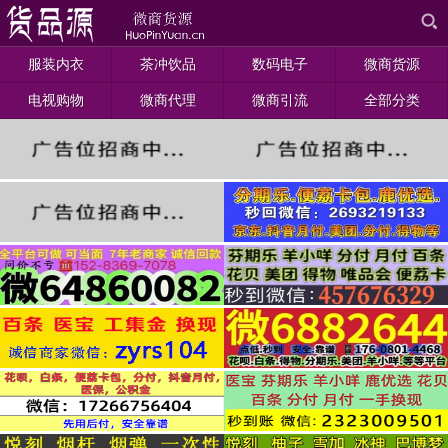
服装内衣
茶冲饮品
数码电子
微商货源
电视购物
微商代理
微商引流
全部分类