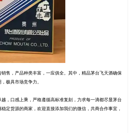
与销售，产品种类丰富，一应俱全。其中，精品茅台飞天酒确保
明，极具市场竞争力。
卓越，口感上乘，严格遵循高标准复刻，力求每一滴都尽显茅台
酒稳定货源的商家，欢迎直接添加我们的微信，共商合作事宜，