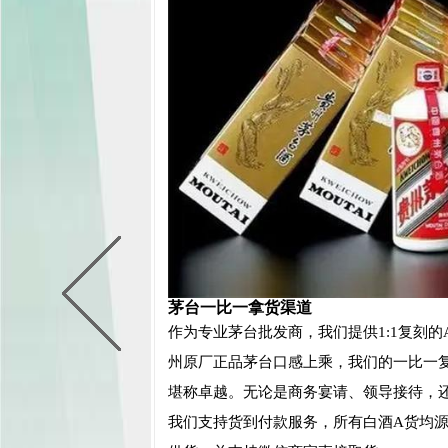
茅台一比一拿货渠道
作为专业茅台批发商，我们提供1:1复刻
州原厂正品茅台口感上乘，我们的一比一
堪称卓越。无论是商务宴请、领导接待，
我们支持货到付款服务，所有白酒A货均