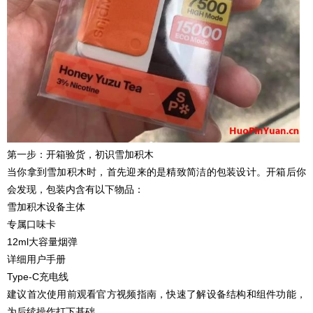
第一步：开箱验货，初识雪加积木
当你拿到雪加积木时，首先迎来的是精致简洁的包装设计。开箱后你
会发现，包装内含有以下物品：
雪加积木设备主体
专属口味卡
12ml大容量烟弹
详细用户手册
Type-C充电线
建议首次使用前观看官方视频指南，快速了解设备结构和组件功能，
为后续操作打下基础。