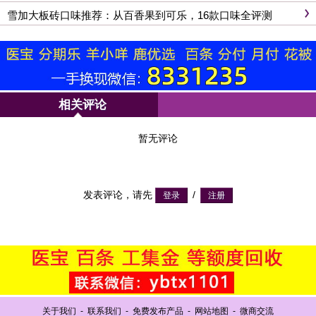
雪加大板砖口味推荐：从百香果到可乐，16款口味全评测
相关评论
暂无评论
发表评论，请先
/
关于我们
-
联系我们
-
免费发布产品
-
网站地图
-
微商交流