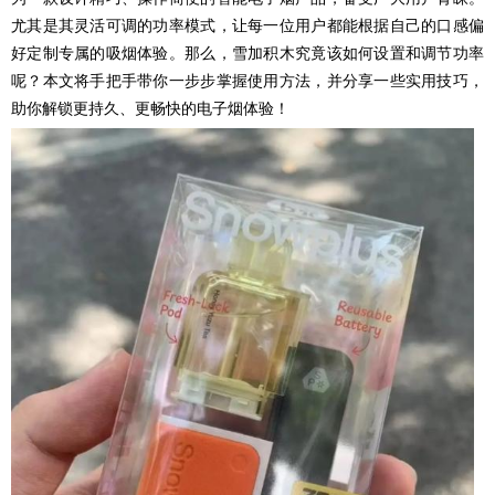
尤其是其灵活可调的功率模式，让每一位用户都能根据自己的口感偏
好定制专属的吸烟体验。那么，雪加积木究竟该如何设置和调节功率
呢？本文将手把手带你一步步掌握使用方法，并分享一些实用技巧，
助你解锁更持久、更畅快的电子烟体验！