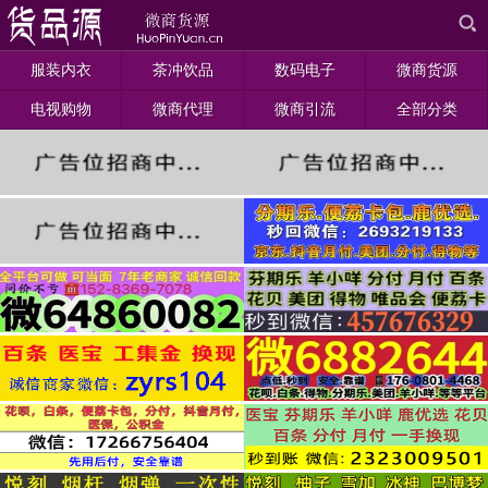
服装内衣
茶冲饮品
数码电子
微商货源
电视购物
微商代理
微商引流
全部分类