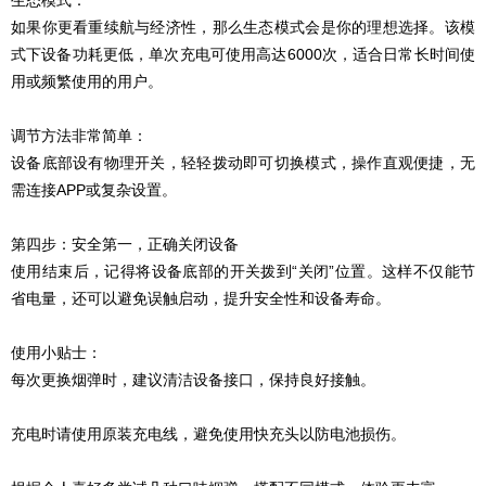
如果你更看重续航与经济性，那么生态模式会是你的理想选择。该模
式下设备功耗更低，单次充电可使用高达6000次，适合日常长时间使
用或频繁使用的用户。
调节方法非常简单：
设备底部设有物理开关，轻轻拨动即可切换模式，操作直观便捷，无
需连接APP或复杂设置。
第四步：安全第一，正确关闭设备
使用结束后，记得将设备底部的开关拨到“关闭”位置。这样不仅能节
省电量，还可以避免误触启动，提升安全性和设备寿命。
使用小贴士：
每次更换烟弹时，建议清洁设备接口，保持良好接触。
充电时请使用原装充电线，避免使用快充头以防电池损伤。