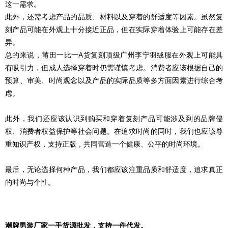
这一需求。
此外，还需考虑产品的品质、材料以及穿着的舒适度等因素。虽然复
刻产品可能在外观上十分接近正品，但在实际穿着体验上可能存在差
异。
总的来说，莆田一比一A货复刻顶级广州李宁羽绒服在外观上可能具
有吸引力，但成人选择穿着时仍需谨慎考虑。消费者应该根据自己的
预算、审美、时尚观念以及产品的实际品质等多方面因素进行综合考
虑。
此外，我们还应该认识到购买和穿着复刻产品可能涉及到的品牌侵
权、消费者权益保护等社会问题。在追求时尚的同时，我们也应该尊
重知识产权，支持正版，共同营造一个健康、公平的时尚环境。
最后，无论选择何种产品，我们都应该注重品质和舒适度，追求真正
的时尚与个性。
潮牌男装厂家一手货源批发，支持一件代发。