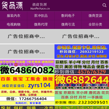
服装内衣
茶冲饮品
数码电子
微商货源
电视购物
微商代理
微商引流
全部分类