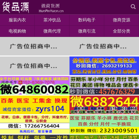
服装内衣
茶冲饮品
数码电子
微商货源
电视购物
微商代理
微商引流
全部分类