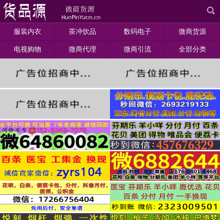
服装内衣
茶冲饮品
数码电子
微商货源
电视购物
微商代理
微商引流
全部分类