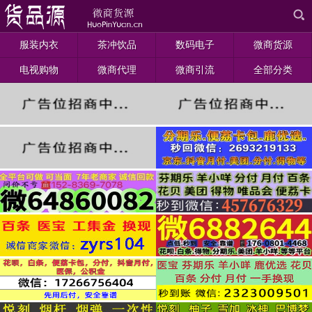
服装内衣
茶冲饮品
数码电子
微商货源
电视购物
微商代理
微商引流
全部分类