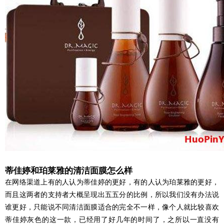
蒂佳婷和珀莱雅的清洁面膜怎么样
在网络渠道上有的人认为蒂佳婷的更好，有的人认为珀莱雅的更好，
而且这两者的支持者大概呈现出五五分的比例，所以我们没有办法说
谁更好，只能说不同清洁面膜适合的完全不一样，像个人就比较喜欢
蒂佳婷灰色的这一款，已经用了好几年的时间了，之所以一直没有