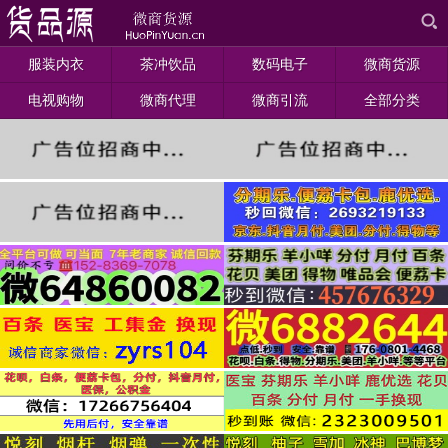
服装内衣
茶冲饮品
数码电子
微商货源
电视购物
微商代理
微商引流
全部分类