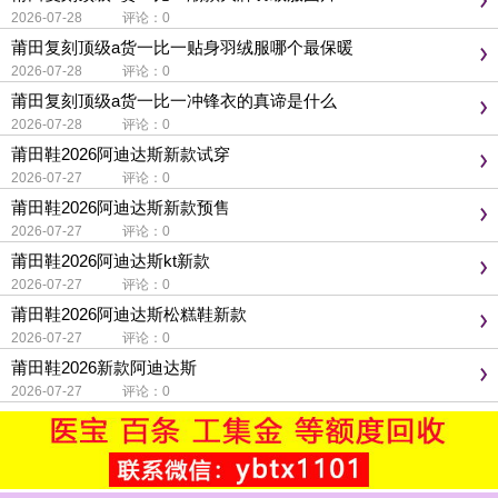
2026-07-28 评论：0
莆田复刻顶级a货一比一贴身羽绒服哪个最保暖
2026-07-28 评论：0
莆田复刻顶级a货一比一冲锋衣的真谛是什么
2026-07-28 评论：0
莆田鞋2026阿迪达斯新款试穿
2026-07-27 评论：0
莆田鞋2026阿迪达斯新款预售
2026-07-27 评论：0
莆田鞋2026阿迪达斯kt新款
2026-07-27 评论：0
莆田鞋2026阿迪达斯松糕鞋新款
2026-07-27 评论：0
莆田鞋2026新款阿迪达斯
2026-07-27 评论：0