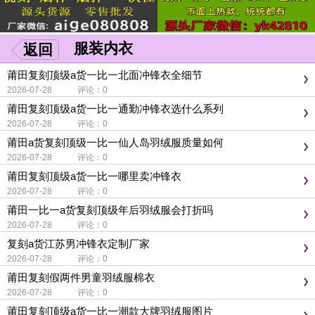
服装内衣
返回
莆田复刻顶级a货一比一北面冲锋衣全细节
2026-07-28 评论：0
莆田复刻顶级a货一比一通勤冲锋衣选什么系列
2026-07-28 评论：0
莆田a货复刻顶级一比一仙人岛羽绒服质量如何
2026-07-28 评论：0
莆田复刻顶级a货一比一哪里卖冲锋衣
2026-07-28 评论：0
莆田一比一a货复刻顶级年后羽绒服会打折吗
2026-07-28 评论：0
复刻a货江苏男冲锋衣定制厂家
2026-07-28 评论：0
莆田复刻假两件男童羽绒服棉衣
2026-07-28 评论：0
莆田复刻顶级a货一比一潮款大牌羽绒服图片