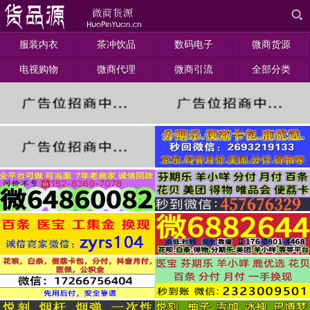
服装内衣
茶冲饮品
数码电子
微商货源
电视购物
微商代理
微商引流
全部分类