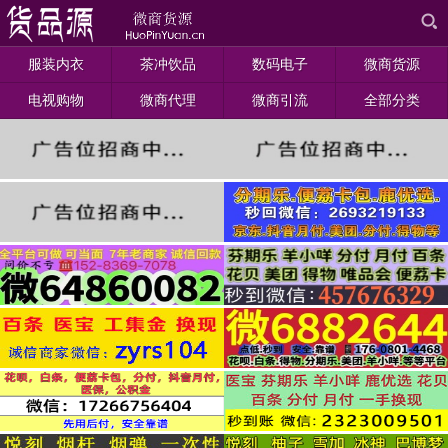
服装内衣
茶冲饮品
数码电子
微商货源
电视购物
微商代理
微商引流
全部分类