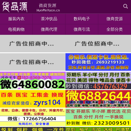
服装内衣
茶冲饮品
数码电子
微商货源
电视购物
微商代理
微商引流
全部分类