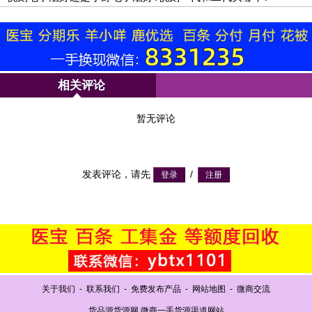
相关评论
暂无评论
发表评论，请先
/
关于我们
-
联系我们
-
免费发布产品
-
网站地图
-
微商交流
货品源货源网 微商一手货源渠道网站