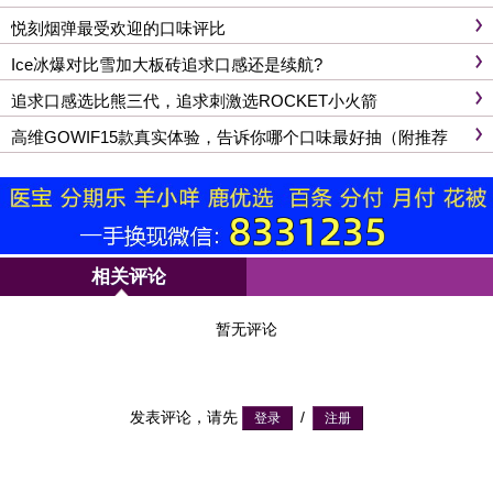
悦刻烟弹最受欢迎的口味评比
Ice冰爆对比雪加大板砖追求口感还是续航?
追求口感选比熊三代，追求刺激选ROCKET小火箭
高维GOWIF15款真实体验，告诉你哪个口味最好抽（附推荐
榜）
相关评论
暂无评论
发表评论，请先
/