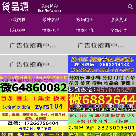
服装内衣
茶冲饮品
数码电子
微商货源
电视购物
微商代理
微商引流
全部分类