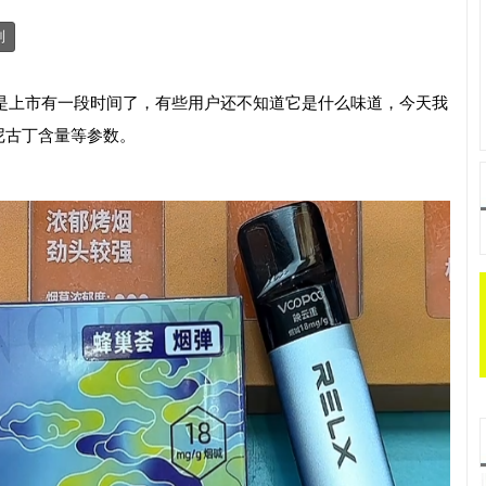
制
也是上市有一段时间了，有些用户还不知道它是什么味道，今天我
尼古丁含量等参数。